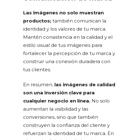
Las imágenes no solo muestran
productos;
también comunican la
identidad y los valores de tu marca.
Mantén consistencia en la calidad y el
estilo visual de tus imágenes para
fortalecer la percepción de tu marca y
construir una conexión duradera con
tus clientes.
En resumen,
las imágenes de calidad
son una inversión clave para
cualquier negocio en línea.
No solo
aumentan la visibilidad y las
conversiones, sino que también
construyen la confianza del cliente y
refuerzan la identidad de tu marca. En