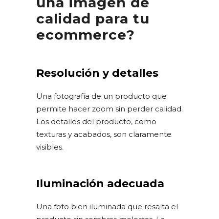
una imagen de
calidad para tu
ecommerce?
Resolución y detalles
Una fotografía de un producto que
permite hacer zoom sin perder calidad.
Los detalles del producto, como
texturas y acabados, son claramente
visibles.
Iluminación adecuada
Una foto bien iluminada que resalta el