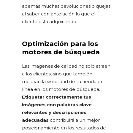
además muchas devoluciones o quejas
al saber con antelación lo que el
cliente está adquiriendo.
Optimización para los
motores de búsqueda
Las imágenes de calidad no solo atraen
a los clientes, sino que también
mejoran la visibilidad de tu tienda en
línea en los motores de búsqueda.
Etiquetar correctamente tus
imágenes con palabras clave
relevantes y descripciones
adecuadas
contribuirá a un mejor
posicionamiento en los resultados de