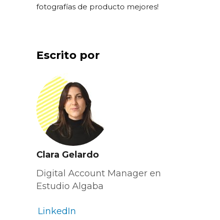
fotografías de producto mejores!
Escrito por
Clara Gelardo
Digital Account Manager en
Estudio Algaba
LinkedIn