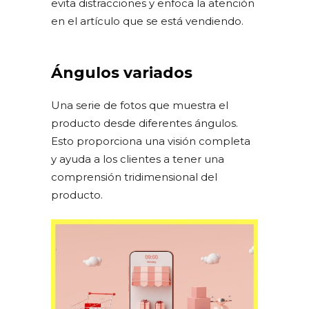
evita distracciones y enfoca la atención
en el artículo que se está vendiendo.
Ángulos variados
Una serie de fotos que muestra el
producto desde diferentes ángulos.
Esto proporciona una visión completa
y ayuda a los clientes a tener una
comprensión tridimensional del
producto.