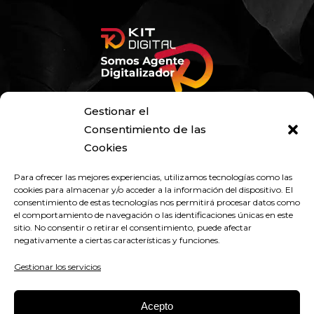
Gestionar el
Consentimiento de las
Cookies
Para ofrecer las mejores experiencias, utilizamos tecnologías como las
cookies para almacenar y/o acceder a la información del dispositivo. El
consentimiento de estas tecnologías nos permitirá procesar datos como
el comportamiento de navegación o las identificaciones únicas en este
sitio. No consentir o retirar el consentimiento, puede afectar
negativamente a ciertas características y funciones.
Gestionar los servicios
Acepto