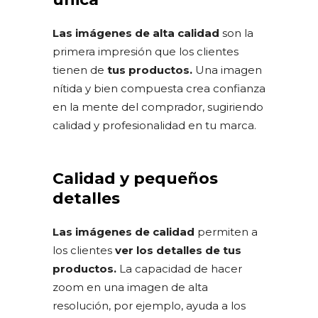
Las imágenes de alta calidad
son la
primera impresión que los clientes
tienen de
tus productos.
Una imagen
nítida y bien compuesta crea confianza
en la mente del comprador, sugiriendo
calidad y profesionalidad en tu marca.
Calidad y pequeños
detalles
Las imágenes de calidad
permiten a
los clientes
ver los detalles de tus
productos.
La capacidad de hacer
zoom en una imagen de alta
resolución, por ejemplo, ayuda a los