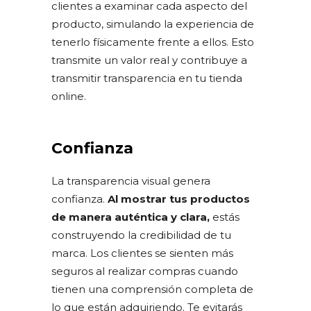
clientes a examinar cada aspecto del
producto, simulando la experiencia de
tenerlo físicamente frente a ellos. Esto
transmite un valor real y contribuye a
transmitir transparencia en tu tienda
online.
Confianza
La transparencia visual genera
confianza.
Al mostrar tus productos
de manera auténtica y clara,
estás
construyendo la credibilidad de tu
marca. Los clientes se sienten más
seguros al realizar compras cuando
tienen una comprensión completa de
lo que están adquiriendo. Te evitarás