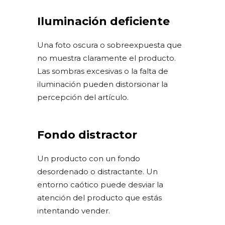
Iluminación deficiente
Una foto oscura o sobreexpuesta que
no muestra claramente el producto.
Las sombras excesivas o la falta de
iluminación pueden distorsionar la
percepción del artículo.
Fondo distractor
Un producto con un fondo
desordenado o distractante. Un
entorno caótico puede desviar la
atención del producto que estás
intentando vender.