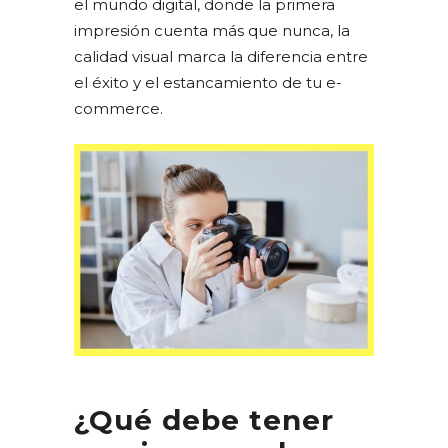
el mundo digital, donde la primera
impresión cuenta más que nunca, la
calidad visual marca la diferencia entre
el éxito y el estancamiento de tu e-
commerce.
¿Qué debe tener