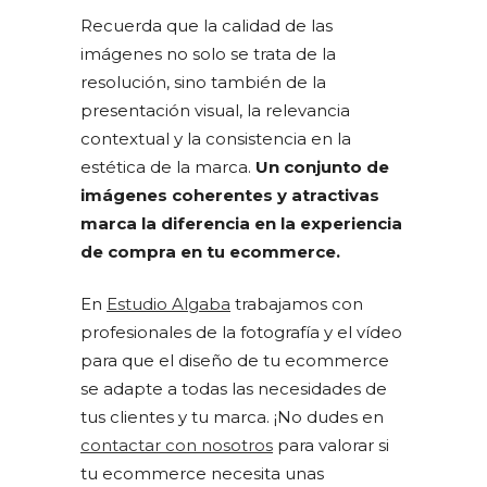
Recuerda que la calidad de las
imágenes no solo se trata de la
resolución, sino también de la
presentación visual, la relevancia
contextual y la consistencia en la
estética de la marca.
Un conjunto de
imágenes coherentes y atractivas
marca la diferencia en la experiencia
de compra en tu ecommerce.
En
Estudio Algaba
trabajamos con
profesionales de la fotografía y el vídeo
para que el diseño de tu ecommerce
se adapte a todas las necesidades de
tus clientes y tu marca. ¡No dudes en
contactar con nosotros
para valorar si
tu ecommerce necesita unas