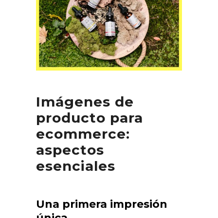
Imágenes de
producto para
ecommerce:
aspectos
esenciales
Una primera impresión
única