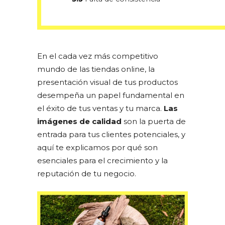
En el cada vez más competitivo
mundo de las tiendas online, la
presentación visual de tus productos
desempeña un papel fundamental en
el éxito de tus ventas y tu marca.
Las
imágenes de calidad
son la puerta de
entrada para tus clientes potenciales, y
aquí te explicamos por qué son
esenciales para el crecimiento y la
reputación de tu negocio.