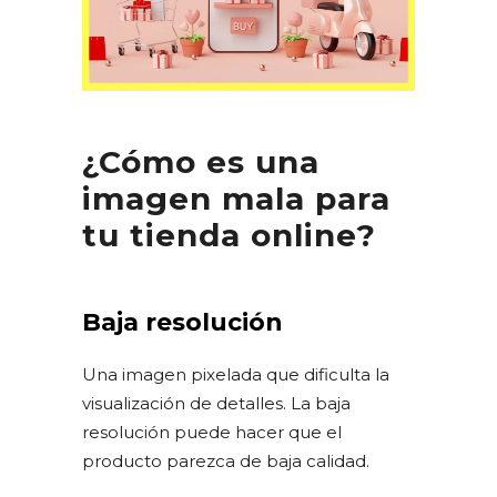
¿Cómo es una
imagen mala para
tu tienda online?
Baja resolución
Una imagen pixelada que dificulta la
visualización de detalles. La baja
resolución puede hacer que el
producto parezca de baja calidad.