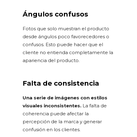
Ángulos confusos
Fotos que solo muestran el producto
desde ángulos poco favorecedores o
confusos. Esto puede hacer que el
cliente no entienda completamente la
apariencia del producto.
Falta de consistencia
Una serie de imágenes con estilos
visuales inconsistentes.
La falta de
coherencia puede afectar la
percepción de la marca y generar
confusión en los clientes.