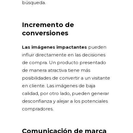
búsqueda.
Incremento de
conversiones
Las imágenes impactantes
pueden
influir directamente en las decisiones
de compra. Un producto presentado
de manera atractiva tiene más
posibilidades de convertir a un visitante
en cliente. Las imágenes de baja
calidad, por otro lado, pueden generar
desconfianza y alejar a los potenciales
compradores.
Comunicación de marca