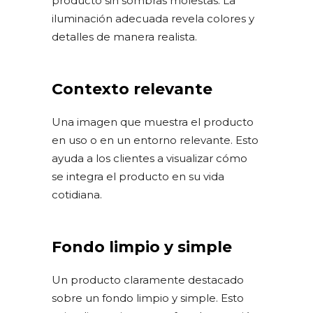
producto sin sombras molestas. La
iluminación adecuada revela colores y
detalles de manera realista.
Contexto relevante
Una imagen que muestra el producto
en uso o en un entorno relevante. Esto
ayuda a los clientes a visualizar cómo
se integra el producto en su vida
cotidiana.
Fondo limpio y simple
Un producto claramente destacado
sobre un fondo limpio y simple. Esto