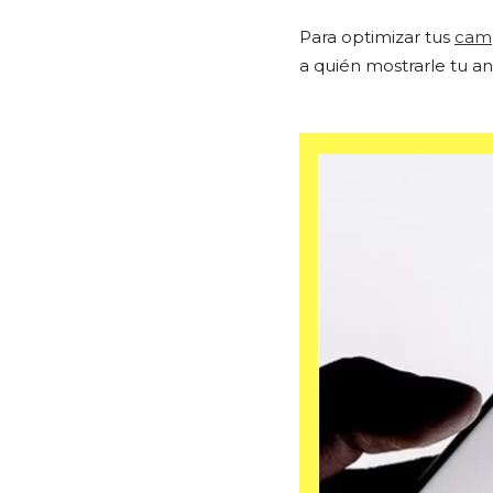
Para optimizar tus
cam
a quién mostrarle tu a