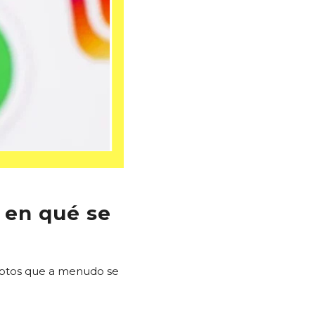
 en qué se
ceptos que a menudo se