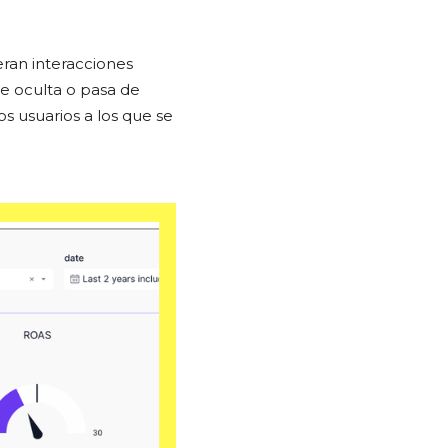
eran interacciones
te oculta o pasa de
os usuarios a los que se