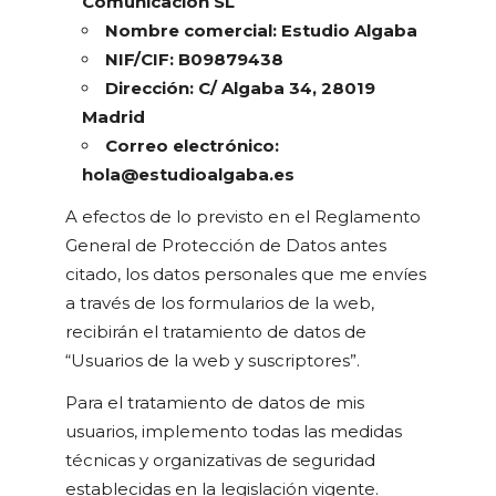
Comunicación SL
Nombre comercial: Estudio Algaba
NIF/CIF: B09879438
Dirección: C/ Algaba 34, 28019
Madrid
Correo electrónico:
hola@estudioalgaba.es
A efectos de lo previsto en el Reglamento
General de Protección de Datos antes
citado, los datos personales que me envíes
a través de los formularios de la web,
recibirán el tratamiento de datos de
“Usuarios de la web y suscriptores”.
Para el tratamiento de datos de mis
usuarios, implemento todas las medidas
técnicas y organizativas de seguridad
establecidas en la legislación vigente.