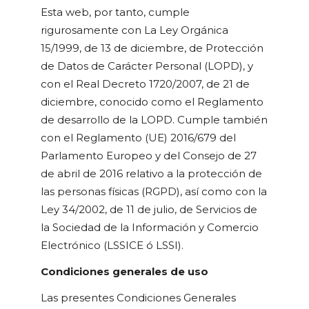
Esta web, por tanto, cumple
rigurosamente con La Ley Orgánica
15/1999, de 13 de diciembre, de Protección
de Datos de Carácter Personal (LOPD), y
con el Real Decreto 1720/2007, de 21 de
diciembre, conocido como el Reglamento
de desarrollo de la LOPD. Cumple también
con el Reglamento (UE) 2016/679 del
Parlamento Europeo y del Consejo de 27
de abril de 2016 relativo a la protección de
las personas físicas (RGPD), así como con la
Ley 34/2002, de 11 de julio, de Servicios de
la Sociedad de la Información y Comercio
Electrónico (LSSICE ó LSSI).
Condiciones generales de uso
Las presentes Condiciones Generales