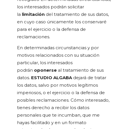
los interesados podrán solicitar
la
limitación
del tratamiento de sus datos,
en cuyo caso únicamente los conservaré
para el ejercicio o la defensa de
reclamaciones.
En determinadas circunstancias y por
motivos relacionados con su situación
particular, los interesados
podrán
oponerse
al tratamiento de sus
datos.
ESTUDIO ALGABA
dejará de tratar
los datos, salvo por motivos legítimos
imperiosos, o el ejercicio o la defensa de
posibles reclamaciones. Cómo interesado,
tienes derecho a recibir los datos
personales que te incumban, que me
hayas facilitado y en un formato