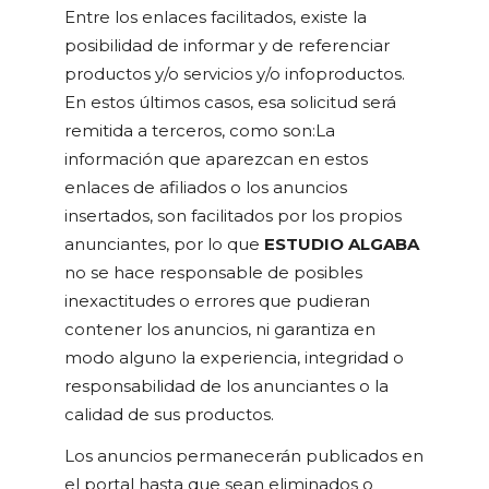
Entre los enlaces facilitados, existe la
posibilidad de informar y de referenciar
productos y/o servicios y/o infoproductos.
En estos últimos casos, esa solicitud será
remitida a terceros, como son:La
información que aparezcan en estos
enlaces de afiliados o los anuncios
insertados, son facilitados por los propios
anunciantes, por lo que
ESTUDIO ALGABA
no se hace responsable de posibles
inexactitudes o errores que pudieran
contener los anuncios, ni garantiza en
modo alguno la experiencia, integridad o
responsabilidad de los anunciantes o la
calidad de sus productos.
Los anuncios permanecerán publicados en
el portal hasta que sean eliminados o