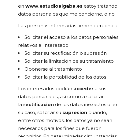
en
www.estudioalgaba.es
estoy tratando
datos personales que me concierne, o no.
Las personas interesadas tienen derecho a:
Solicitar el acceso a los datos personales
relativos al interesado
Solicitar su rectificación o supresión
Solicitar la limitación de su tratamiento
Oponerse al tratamiento
Solicitar la portabilidad de los datos
Los interesados podrán
acceder
a sus
datos personales, así como a solicitar
la
rectificación
de los datos inexactos o, en
su caso, solicitar su
supresión
cuando,
entre otros motivos, los datos ya no sean
necesarios para los fines que fueron
recogidos. En determinadas circunstancias,