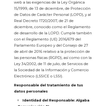
web a las exigencias de la Ley Orgánica
15/1999, de 13 de diciembre, de Protección
de Datos de Carácter Personal (LOPD), y al
Real Decreto 1720/2007, de 21 de
diciembre, conocido como el Reglamento
de desarrollo de la LOPD. Cumple también
con el Reglamento (UE) 2016/679 del
Parlamento Europeo y del Consejo de 27
de abril de 2016 relativo a la protección de
las personas físicas (RGPD), así como con la
Ley 34/2002, de 11 de julio, de Servicios de
la Sociedad de la Información y Comercio
Electrónico (LSSICE o LSSI).
Responsable del tratamiento de tus
datos personales
Identidad del Responsable: Algaba