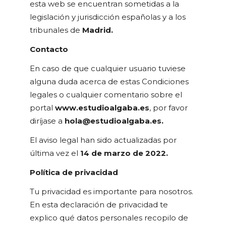
esta web se encuentran sometidas a la
legislación y jurisdicción españolas y a los
tribunales de
Madrid.
Contacto
En caso de que cualquier usuario tuviese
alguna duda acerca de estas Condiciones
legales o cualquier comentario sobre el
portal
www.estudioalgaba.es
, por favor
diríjase a
hola@estudioalgaba.es.
El aviso legal han sido actualizadas por
última vez el
14 de marzo de 2022.
Política de privacidad
Tu privacidad es importante para nosotros.
En esta declaración de privacidad te
explico qué datos personales recopilo de