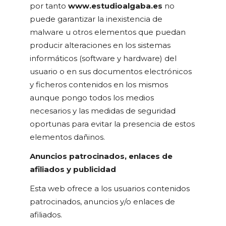
por tanto
www.estudioalgaba.es
no
puede garantizar la inexistencia de
malware u otros elementos que puedan
producir alteraciones en los sistemas
informáticos (software y hardware) del
usuario o en sus documentos electrónicos
y ficheros contenidos en los mismos
aunque pongo todos los medios
necesarios y las medidas de seguridad
oportunas para evitar la presencia de estos
elementos dañinos.
Anuncios patrocinados, enlaces de
afiliados y publicidad
Esta web ofrece a los usuarios contenidos
patrocinados, anuncios y/o enlaces de
afiliados.