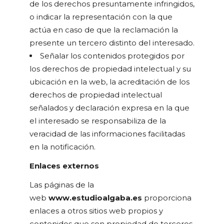
de los derechos presuntamente infringidos,
o indicar la representación con la que
actúa en caso de que la reclamación la
presente un tercero distinto del interesado.
Señalar los contenidos protegidos por
los derechos de propiedad intelectual y su
ubicación en la web, la acreditación de los
derechos de propiedad intelectual
señalados y declaración expresa en la que
el interesado se responsabiliza de la
veracidad de las informaciones facilitadas
en la notificación.
Enlaces externos
Las páginas de la
web
www.estudioalgaba.es
proporciona
enlaces a otros sitios web propios y
contenidos que son propiedad de terceros