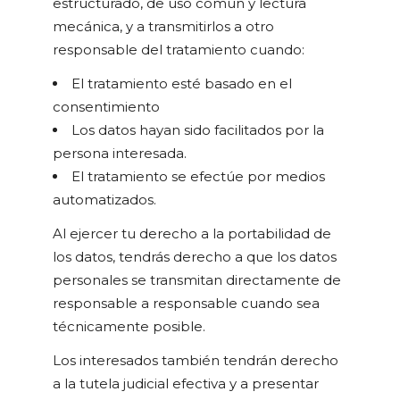
estructurado, de uso común y lectura
mecánica, y a transmitirlos a otro
responsable del tratamiento cuando:
El tratamiento esté basado en el
consentimiento
Los datos hayan sido facilitados por la
persona interesada.
El tratamiento se efectúe por medios
automatizados.
Al ejercer tu derecho a la portabilidad de
los datos, tendrás derecho a que los datos
personales se transmitan directamente de
responsable a responsable cuando sea
técnicamente posible.
Los interesados también tendrán derecho
a la tutela judicial efectiva y a presentar