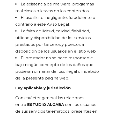
La existencia de malware, programas
maliciosos o lesivos en los contenidos;
El uso ilícito, negligente, fraudulento o
contrario a este Aviso Legal;
La falta de licitud, calidad, fiabilidad,
utilidad y disponibilidad de los servicios
prestados por terceros y puestos a
disposición de los usuarios en el sitio web.
El prestador no se hace responsable
bajo ningún concepto de los daños que
pudieran dimanar del uso ilegal o indebido
de la presente página web.
Ley aplicable y jurisdicción
Con carácter general las relaciones
entre
ESTUDIO ALGABA
con los usuarios
de sus servicios telemáticos, presentes en