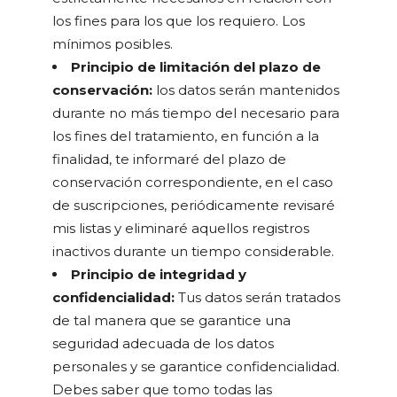
los fines para los que los requiero. Los
mínimos posibles.
Principio de limitación del plazo de
conservación:
los datos serán mantenidos
durante no más tiempo del necesario para
los fines del tratamiento, en función a la
finalidad, te informaré del plazo de
conservación correspondiente, en el caso
de suscripciones, periódicamente revisaré
mis listas y eliminaré aquellos registros
inactivos durante un tiempo considerable.
Principio de integridad y
confidencialidad:
Tus datos serán tratados
de tal manera que se garantice una
seguridad adecuada de los datos
personales y se garantice confidencialidad.
Debes saber que tomo todas las