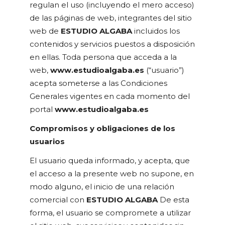
regulan el uso (incluyendo el mero acceso)
de las páginas de web, integrantes del sitio
web de
ESTUDIO ALGABA
incluidos los
contenidos y servicios puestos a disposición
en ellas. Toda persona que acceda a la
web,
www.estudioalgaba.es
(“usuario”)
acepta someterse a las Condiciones
Generales vigentes en cada momento del
portal
www.estudioalgaba.es
Compromisos y obligaciones de los
usuarios
El usuario queda informado, y acepta, que
el acceso a la presente web no supone, en
modo alguno, el inicio de una relación
comercial con
ESTUDIO ALGABA
De esta
forma, el usuario se compromete a utilizar