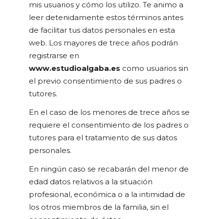
mis usuarios y cómo los utilizo. Te animo a
leer detenidamente estos términos antes
de facilitar tus datos personales en esta
web. Los mayores de trece años podrán
registrarse en
www.estudioalgaba.es
como usuarios sin
el previo consentimiento de sus padres o
tutores.
En el caso de los menores de trece años se
requiere el consentimiento de los padres o
tutores para el tratamiento de sus datos
personales.
En ningún caso se recabarán del menor de
edad datos relativos a la situación
profesional, económica o a la intimidad de
los otros miembros de la familia, sin el