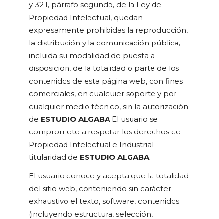
y 32.1, párrafo segundo, de la Ley de
Propiedad Intelectual, quedan
expresamente prohibidas la reproducción,
la distribución y la comunicación pública,
incluida su modalidad de puesta a
disposición, de la totalidad o parte de los
contenidos de esta página web, con fines
comerciales, en cualquier soporte y por
cualquier medio técnico, sin la autorización
de
ESTUDIO ALGABA
El usuario se
compromete a respetar los derechos de
Propiedad Intelectual e Industrial
titularidad de
ESTUDIO ALGABA
El usuario conoce y acepta que la totalidad
del sitio web, conteniendo sin carácter
exhaustivo el texto, software, contenidos
(incluyendo estructura, selección,