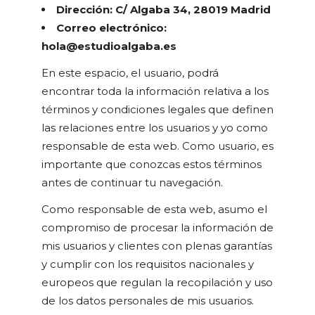
Dirección: C/ Algaba 34, 28019 Madrid
Correo electrónico:
hola@estudioalgaba.es
En este espacio, el usuario, podrá
encontrar toda la información relativa a los
términos y condiciones legales que definen
las relaciones entre los usuarios y yo como
responsable de esta web. Como usuario, es
importante que conozcas estos términos
antes de continuar tu navegación.
Como responsable de esta web, asumo el
compromiso de procesar la información de
mis usuarios y clientes con plenas garantías
y cumplir con los requisitos nacionales y
europeos que regulan la recopilación y uso
de los datos personales de mis usuarios.