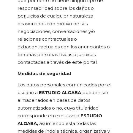
que por tanto no tiene ningún tipo de
responsabilidad sobre los daños o
perjuicios de cualquier naturaleza
ocasionados con motivo de sus
negociaciones, conversaciones y/o
relaciones contractuales o
extracontractuales con los anunciantes o
terceras personas físicas o jurídicas
contactadas a través de este portal.
Medidas de seguridad
Los datos personales comunicados por el
usuario a
ESTUDIO ALGABA
pueden ser
almacenados en bases de datos
automatizadas o no, cuya titularidad
corresponde en exclusiva a
ESTUDIO
ALGABA,
asumiendo ésta todas las
medidas de índole técnica, organizativa y