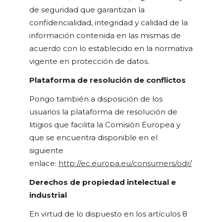
de seguridad que garantizan la
confidencialidad, integridad y calidad de la
información contenida en las mismas de
acuerdo con lo establecido en la normativa
vigente en protección de datos.
Plataforma de resolución de conflictos
Pongo también a disposición de los
usuarios la plataforma de resolución de
litigios que facilita la Comisión Europea y
que se encuentra disponible en el
siguiente
enlace:
http://ec.europa.eu/consumers/odr/
Derechos de propiedad intelectual e
industrial
En virtud de lo dispuesto en los artículos 8