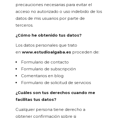
precauciones necesarias para evitar el
acceso no autorizado o uso indebido de los
datos de mis usuarios por parte de
terceros.
¿Cómo he obtenido tus datos?
Los datos personales que trato
en
www.estudioalgaba.es
proceden de:
Formulario de contacto
Formulario de subscripción
Comentarios en blog
Formulario de solicitud de servicios
¿Cuáles son tus derechos cuando me
facilitas tus datos?
Cualquier persona tiene derecho a
obtener confirmación sobre si