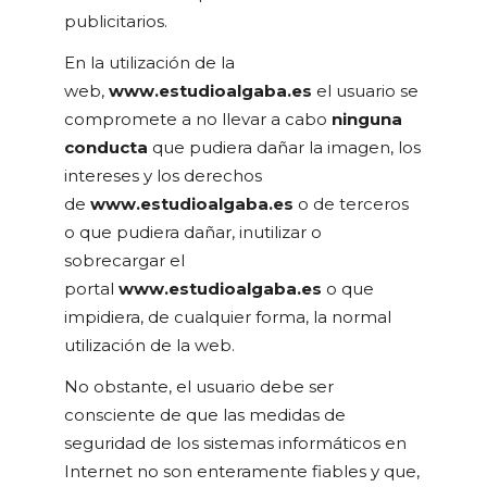
publicitarios.
En la utilización de la
web,
www.estudioalgaba.es
el usuario se
compromete a no llevar a cabo
ninguna
conducta
que pudiera dañar la imagen, los
intereses y los derechos
de
www.estudioalgaba.es
o de terceros
o que pudiera dañar, inutilizar o
sobrecargar el
portal
www.estudioalgaba.es
o que
impidiera, de cualquier forma, la normal
utilización de la web.
No obstante, el usuario debe ser
consciente de que las medidas de
seguridad de los sistemas informáticos en
Internet no son enteramente fiables y que,