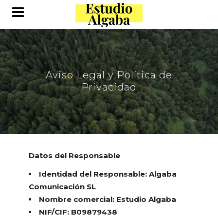
Aviso Legal y Política de
Privacidad
Datos del Responsable
Identidad del Responsable: Algaba
Comunicación SL
Nombre comercial: Estudio Algaba
NIF/CIF: B09879438