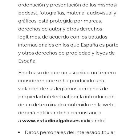
ordenación y presentación de los mismos)
podcast, fotografías, material audiovisual y
gráficos, está protegida por marcas,
derechos de autor y otros derechos
legítimos, de acuerdo con los tratados
internacionales en los que España es parte
y otros derechos de propiedad y leyes de
España.
En el caso de que un usuario o un tercero
consideren que se ha producido una
violación de sus legítimos derechos de
propiedad intelectual por la introducción
de un determinado contenido en la web,
deberá notificar dicha circunstancia
a
www.estudioalgaba.es
indicando:
Datos personales del interesado titular