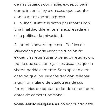
de mis usuarios con nadie, excepto para
cumplir con la ley o en caso que cuente
con tu autorización expresa.
Nunca utilizo tus datos personales con
una finalidad diferente a la expresada en
esta política de privacidad.
Es preciso advertir que esta Política de
Privacidad podría variar en función de
exigencias legislativas o de autorregulación,
por lo que se aconseja a los usuarios que la
visiten periódicamente. Será aplicable en
caso de que los usuarios decidan rellenar
algún formulario de cualquiera de sus
formularios de contacto donde se recaben
datos de carácter personal.
www.estudioalgaba.es
ha adecuado esta