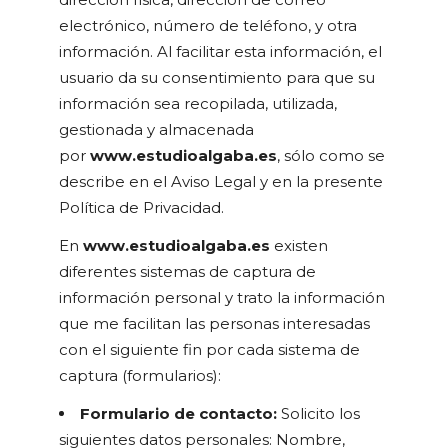
electrónico, número de teléfono, y otra
información. Al facilitar esta información, el
usuario da su consentimiento para que su
información sea recopilada, utilizada,
gestionada y almacenada
por
www.estudioalgaba.es
, sólo como se
describe en el Aviso Legal y en la presente
Política de Privacidad.
En
www.estudioalgaba.es
existen
diferentes sistemas de captura de
información personal y trato la información
que me facilitan las personas interesadas
con el siguiente fin por cada sistema de
captura (formularios):
Formulario de contacto:
Solicito los
siguientes datos personales: Nombre,