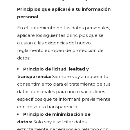
Principios que aplicaré a tu información
personal
En el tratamiento de tus datos personales,
aplicaré los siguientes principios que se
ajustan a las exigencias del nuevo
reglamento europeo de protección de
datos:
Principio de licitud, lealtad y
transparencia:
Siempre voy a requerir tu
consentimiento para el tratamiento de tus
datos personales para uno o varios fines
específicos que te informaré previamente
con absoluta transparencia.
Principio de minimización de
datos:
Solo voy a solicitar datos
estrictamente necesarios en relación con