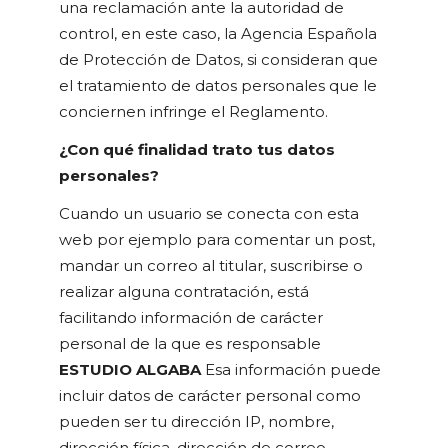
una reclamación ante la autoridad de
control, en este caso, la Agencia Española
de Protección de Datos, si consideran que
el tratamiento de datos personales que le
conciernen infringe el Reglamento.
¿Con qué finalidad trato tus datos
personales?
Cuando un usuario se conecta con esta
web por ejemplo para comentar un post,
mandar un correo al titular, suscribirse o
realizar alguna contratación, está
facilitando información de carácter
personal de la que es responsable
ESTUDIO ALGABA
Esa información puede
incluir datos de carácter personal como
pueden ser tu dirección IP, nombre,
dirección física, dirección de correo