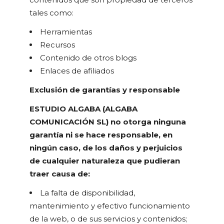
tales como:
Herramientas
Recursos
Contenido de otros blogs
Enlaces de afiliados
Exclusión de garantías y responsable
ESTUDIO ALGABA (ALGABA
COMUNICACIÓN SL) no otorga ninguna
garantía ni se hace responsable, en
ningún caso, de los daños y perjuicios
de cualquier naturaleza que pudieran
traer causa de:
La falta de disponibilidad,
mantenimiento y efectivo funcionamiento
de la web, o de sus servicios y contenidos;