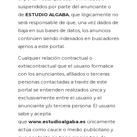
suspendidos por parte del anunciante o
de
ESTUDIO ALGABA
, que lógicamente no
será responsable de que, una vez dados de
baja en sus bases de datos, los anuncios
continúen siendo indexados en buscadores
ajenos a este portal.
Cualquier relación contractual o
extracontractual que el usuario formalice
con los anunciantes, afiliados o terceras
personas contactadas a través de este
portal se entienden realizados única y
exclusivamente entre el usuario y el
anunciante y/o tercera persona. El usuario
sabe y acepta
que
www.estudioalgaba.es
únicamente
actúa como cauce o medio publicitario y