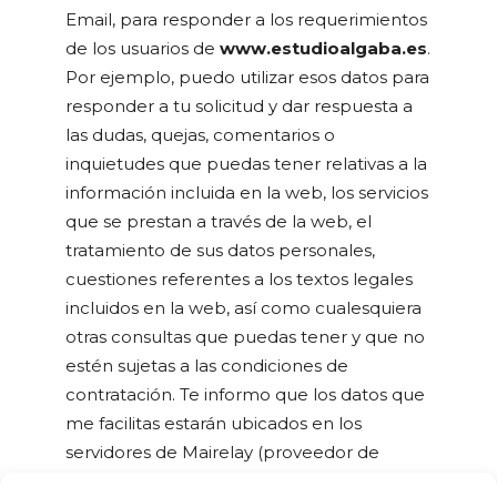
Email, para responder a los requerimientos
de los usuarios de
www.estudioalgaba.es
.
Por ejemplo, puedo utilizar esos datos para
responder a tu solicitud y dar respuesta a
las dudas, quejas, comentarios o
inquietudes que puedas tener relativas a la
información incluida en la web, los servicios
que se prestan a través de la web, el
tratamiento de sus datos personales,
cuestiones referentes a los textos legales
incluidos en la web, así como cualesquiera
otras consultas que puedas tener y que no
estén sujetas a las condiciones de
contratación. Te informo que los datos que
me facilitas estarán ubicados en los
servidores de Mairelay (proveedor de
ESTUDIO ALGABA
) dentro de la UE.