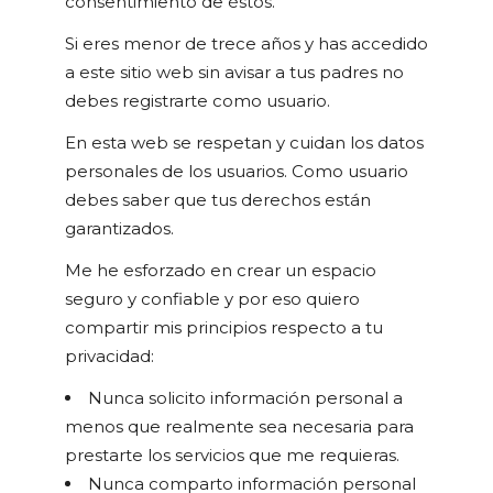
consentimiento de éstos.
Si eres menor de trece años y has accedido
a este sitio web sin avisar a tus padres no
debes registrarte como usuario.
En esta web se respetan y cuidan los datos
personales de los usuarios. Como usuario
debes saber que tus derechos están
garantizados.
Me he esforzado en crear un espacio
seguro y confiable y por eso quiero
compartir mis principios respecto a tu
privacidad:
Nunca solicito información personal a
menos que realmente sea necesaria para
prestarte los servicios que me requieras.
Nunca comparto información personal