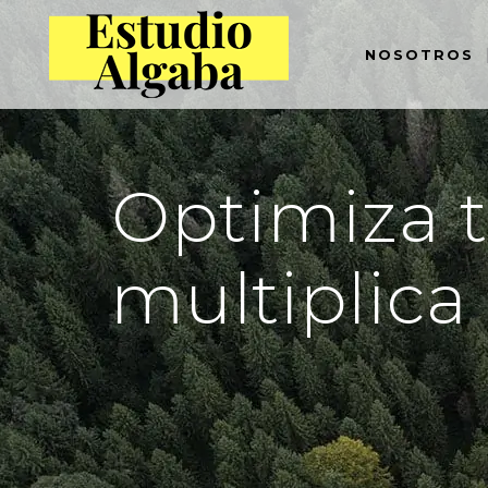
NOSOTROS
Optimiza 
multiplica