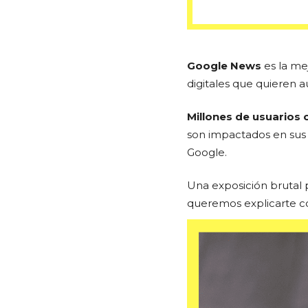
Google News
es la me
digitales que quieren a
Millones de usuarios 
son impactados en sus 
Google.
Una exposición brutal 
queremos explicarte c