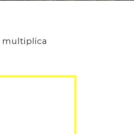
multiplica