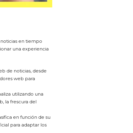
e noticias en tiempo
ionar una experiencia
b de noticias, desde
eadores web para
aliza utilizando una
b, la frescura del
sifica en función de su
icial para adaptar los