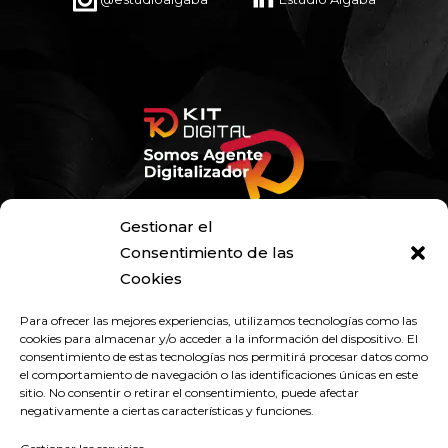
Gestionar el
Consentimiento de las
Cookies
Para ofrecer las mejores experiencias, utilizamos tecnologías como las
cookies para almacenar y/o acceder a la información del dispositivo. El
consentimiento de estas tecnologías nos permitirá procesar datos como
el comportamiento de navegación o las identificaciones únicas en este
sitio. No consentir o retirar el consentimiento, puede afectar
negativamente a ciertas características y funciones.