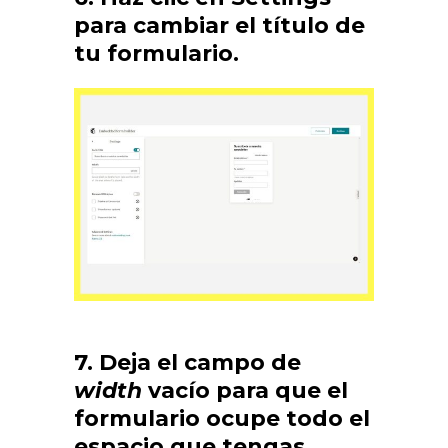
para cambiar el título de
tu formulario.
7. Deja el campo de
width
vacío para que el
formulario ocupe todo el
espacio que tengas