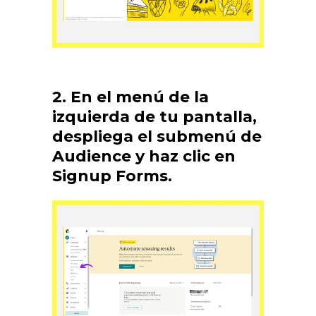
2. En el menú de la
izquierda de tu pantalla,
despliega el submenú de
Audience y haz clic en
Signup Forms.