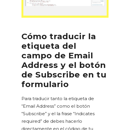
Cómo traducir la
etiqueta del
campo de Email
Address y el botón
de Subscribe en tu
formulario
Para traducir tanto la etiqueta de
“Email Address” como el botón
“Subscribe” y el la frase “Indicates
required” de debes hacerlo
directamente en el código de tu