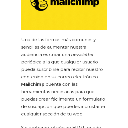
Una de las formas más comunes y
sencillas de aumentar nuestra
audiencia es crear una
newsletter
periódica a la que cualquier usuario
pueda suscribirse para recibir nuestro
contenido en su correo electrónico.
Mailchimp
cuenta con las
herramientas necesarias para que
puedas crear fácilmente un formulario
de suscripción que puedes incrustar en
cualquier sección de tu web.
Sin embargo, el código HTML puede