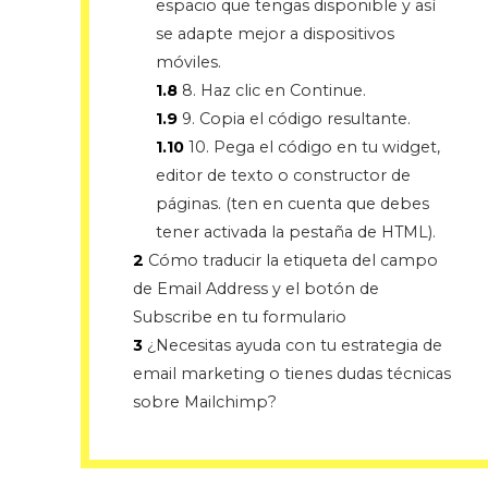
espacio que tengas disponible y así
se adapte mejor a dispositivos
móviles.
1.8
8. Haz clic en Continue.
1.9
9. Copia el código resultante.
1.10
10. Pega el código en tu widget,
editor de texto o constructor de
páginas. (ten en cuenta que debes
tener activada la pestaña de HTML).
2
Cómo traducir la etiqueta del campo
de Email Address y el botón de
Subscribe en tu formulario
3
¿Necesitas ayuda con tu estrategia de
email marketing o tienes dudas técnicas
sobre Mailchimp?