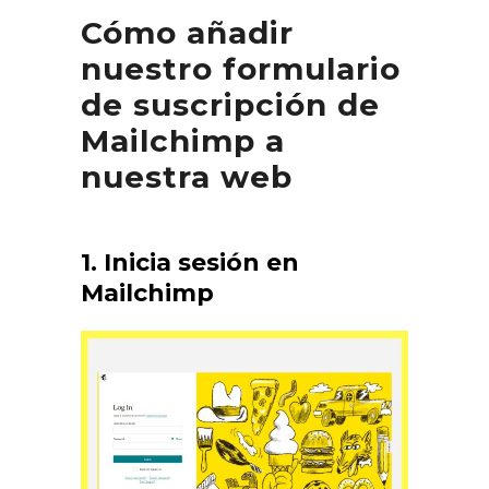
Cómo añadir
nuestro formulario
de suscripción de
Mailchimp a
nuestra web
1. Inicia sesión en
Mailchimp