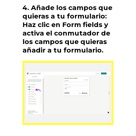
4. Añade los campos que
quieras a tu formulario:
Haz clic en Form fields y
activa el conmutador de
los campos que quieras
añadir a tu formulario.