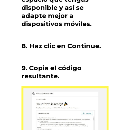
disponible y así se
adapte mejor a
dispositivos móviles.
8. Haz clic en Continue.
9. Copia el código
resultante.