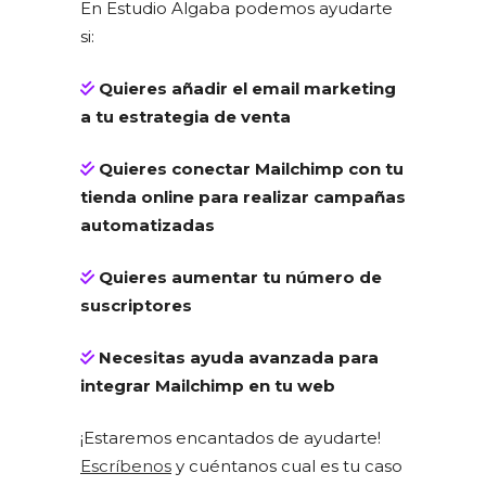
En Estudio Algaba podemos ayudarte
si:
Quieres añadir el email marketing
a tu estrategia de venta
Quieres conectar Mailchimp con tu
tienda online para realizar campañas
automatizadas
Quieres aumentar tu número de
suscriptores
Necesitas ayuda avanzada para
integrar Mailchimp en tu web
¡Estaremos encantados de ayudarte!
Escríbenos
y cuéntanos cual es tu caso