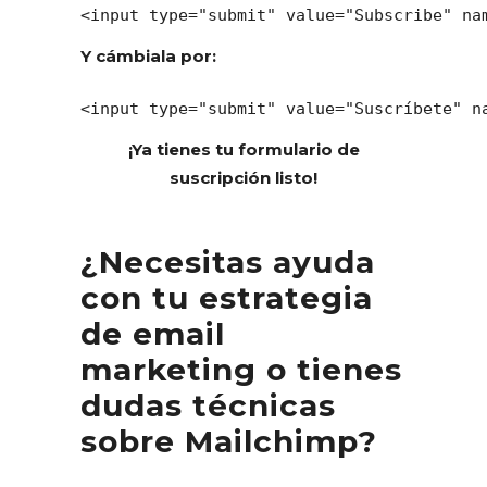
<input type="submit" value="Subscribe" na
Y cámbiala por:
<input type="submit" value="Suscríbete" n
¡Ya tienes tu formulario de
suscripción listo!
¿Necesitas ayuda
con tu estrategia
de email
marketing o tienes
dudas técnicas
sobre Mailchimp?