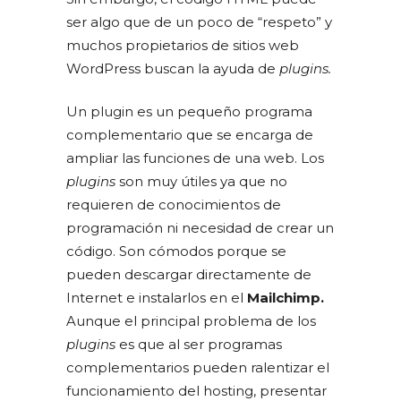
ser algo que de un poco de “respeto” y
muchos propietarios de sitios web
WordPress buscan la ayuda de
plugins.
Un plugin es un pequeño programa
complementario que se encarga de
ampliar las funciones de una web. Los
plugins
son muy útiles ya que no
requieren de conocimientos de
programación ni necesidad de crear un
código. Son cómodos porque se
pueden descargar directamente de
Internet e instalarlos en el
Mailchimp.
Aunque el principal problema de los
plugins
es que al ser programas
complementarios pueden ralentizar el
funcionamiento del hosting, presentar