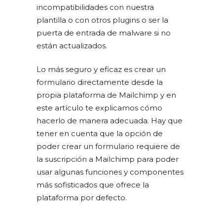
incompatibilidades con nuestra
plantilla o con otros plugins o ser la
puerta de entrada de malware si no
están actualizados.
Lo más seguro y eficaz es crear un
formulario directamente desde la
propia plataforma de Mailchimp y en
este artículo te explicamos cómo
hacerlo de manera adecuada. Hay que
tener en cuenta que la opción de
poder crear un formulario requiere de
la suscripción a Mailchimp para poder
usar algunas funciones y componentes
más sofisticados que ofrece la
plataforma por defecto.