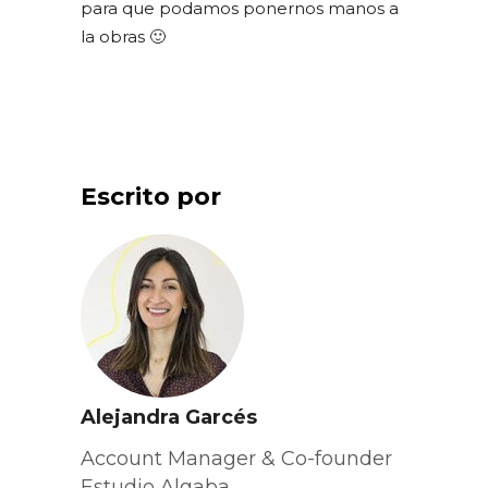
para que podamos ponernos manos a
la obras 🙂
Escrito por
Alejandra Garcés
Account Manager & Co-founder
Estudio Algaba