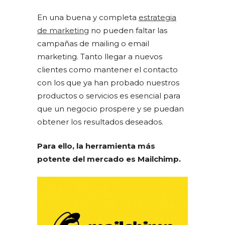
En una buena y completa
estrategia
de marketing
no pueden faltar las
campañas de mailing o email
marketing. Tanto llegar a nuevos
clientes como mantener el contacto
con los que ya han probado nuestros
productos o servicios es esencial para
que un negocio prospere y se puedan
obtener los resultados deseados.
Para ello, la herramienta más
potente del mercado es Mailchimp.