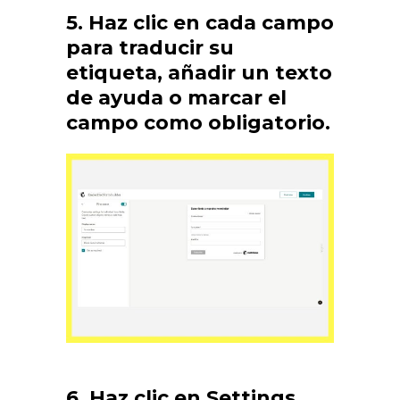
5. Haz clic en cada campo
para traducir su
etiqueta, añadir un texto
de ayuda o marcar el
campo como obligatorio.
6. Haz clic en Settings