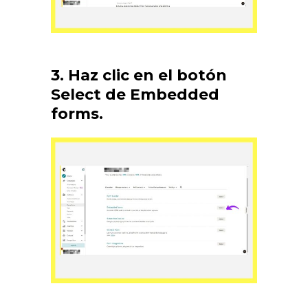
3. Haz clic en el botón
Select de Embedded
forms.