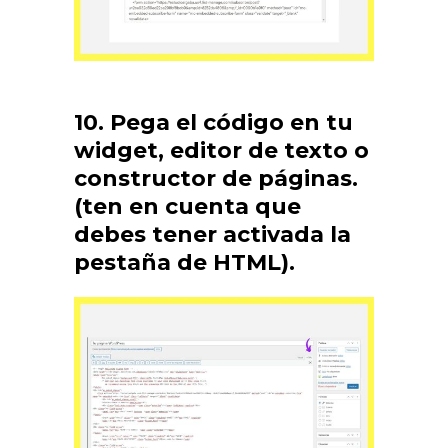
10. Pega el código en tu
widget, editor de texto o
constructor de páginas.
(ten en cuenta que
debes tener activada la
pestaña de HTML).