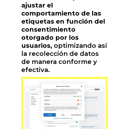
ajustar el
comportamiento de las
etiquetas en función del
consentimiento
otorgado por los
usuarios,
optimizando así
la recolección de datos
de manera conforme y
efectiva.