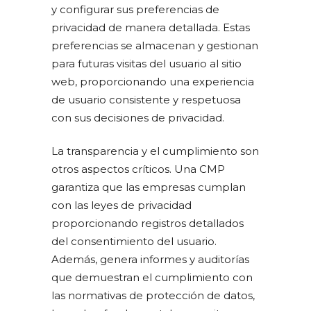
y configurar sus preferencias de
privacidad de manera detallada. Estas
preferencias se almacenan y gestionan
para futuras visitas del usuario al sitio
web, proporcionando una experiencia
de usuario consistente y respetuosa
con sus decisiones de privacidad.
La transparencia y el cumplimiento son
otros aspectos críticos. Una CMP
garantiza que las empresas cumplan
con las leyes de privacidad
proporcionando registros detallados
del consentimiento del usuario.
Además, genera informes y auditorías
que demuestran el cumplimiento con
las normativas de protección de datos,