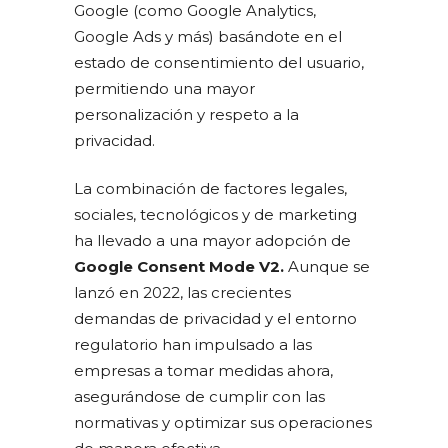
Google (como Google Analytics,
Google Ads y más) basándote en el
estado de consentimiento del usuario,
permitiendo una mayor
personalización y respeto a la
privacidad.
La combinación de factores legales,
sociales, tecnológicos y de marketing
ha llevado a una mayor adopción de
Google Consent Mode V2.
Aunque se
lanzó en 2022, las crecientes
demandas de privacidad y el entorno
regulatorio han impulsado a las
empresas a tomar medidas ahora,
asegurándose de cumplir con las
normativas y optimizar sus operaciones