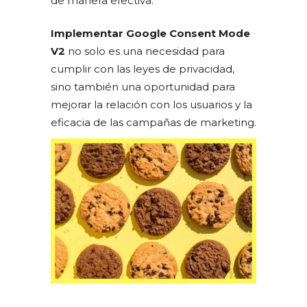
de manera efectiva.
Implementar Google Consent Mode
V2
no solo es una necesidad para
cumplir con las leyes de privacidad,
sino también una oportunidad para
mejorar la relación con los usuarios y la
eficacia de las campañas de marketing.