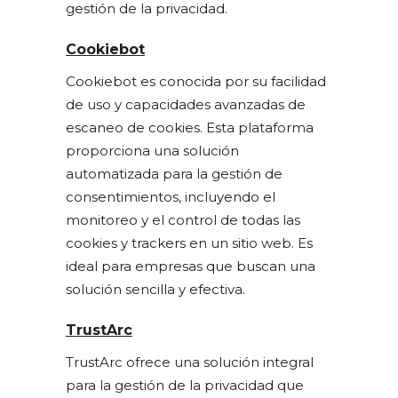
gestión de la privacidad.
Cookiebot
Cookiebot es conocida por su facilidad
de uso y capacidades avanzadas de
escaneo de cookies. Esta plataforma
proporciona una solución
automatizada para la gestión de
consentimientos, incluyendo el
monitoreo y el control de todas las
cookies y trackers en un sitio web. Es
ideal para empresas que buscan una
solución sencilla y efectiva.
TrustArc
TrustArc ofrece una solución integral
para la gestión de la privacidad que