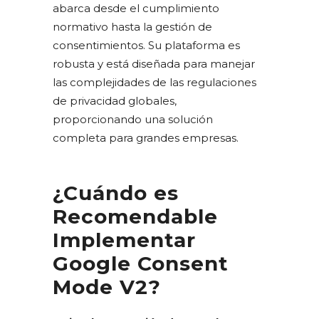
abarca desde el cumplimiento
normativo hasta la gestión de
consentimientos. Su plataforma es
robusta y está diseñada para manejar
las complejidades de las regulaciones
de privacidad globales,
proporcionando una solución
completa para grandes empresas.
¿Cuándo es
Recomendable
Implementar
Google Consent
Mode V2?