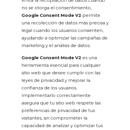
limita la recopilación de datos cuando
no se otorga el consentimiento,
Google Consent Mode V2
permite
una recolección de datos más precisa y
legal cuando los usuarios consienten,
ayudando a optimizar las campañas de
marketing y el análisis de datos.
Google Consent Mode V2
es una
herramienta esencial para cualquier
sitio web que desee cumplir con las
leyes de privacidad y mejorar la
confianza de los usuarios.
Implementarlo correctamente
asegura que tu sitio web respete las
preferencias de privacidad de tus
visitantes, sin comprometer la
capacidad de analizar y optimizar tus