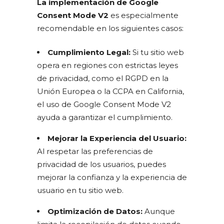
La implementación de Google
Consent Mode V2
es especialmente
recomendable en los siguientes casos:
Cumplimiento Legal:
Si tu sitio web
opera en regiones con estrictas leyes
de privacidad, como el RGPD en la
Unión Europea o la CCPA en California,
el uso de Google Consent Mode V2
ayuda a garantizar el cumplimiento.
Mejorar la Experiencia del Usuario:
Al respetar las preferencias de
privacidad de los usuarios, puedes
mejorar la confianza y la experiencia de
usuario en tu sitio web.
Optimización de Datos:
Aunque