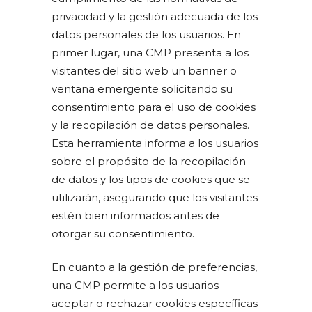
privacidad y la gestión adecuada de los
datos personales de los usuarios. En
primer lugar, una CMP presenta a los
visitantes del sitio web un banner o
ventana emergente solicitando su
consentimiento para el uso de cookies
y la recopilación de datos personales.
Esta herramienta informa a los usuarios
sobre el propósito de la recopilación
de datos y los tipos de cookies que se
utilizarán, asegurando que los visitantes
estén bien informados antes de
otorgar su consentimiento.
En cuanto a la gestión de preferencias,
una CMP permite a los usuarios
aceptar o rechazar cookies específicas