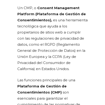
Un CMP, o
Consent Management
Platform (Plataforma de Gestión de
Consentimientos),
es una herramienta
tecnológica que ayuda a los
propietarios de sitios web a cumplir
con las regulaciones de privacidad de
datos, como el RGPD (Reglamento
General de Protección de Datos) en la
Unión Europea y la CCPA (Ley de
Privacidad del Consumidor de
California) en Estados Unidos.
Las funciones principales de una
Plataforma de Gestión de
Consentimientos (CMP)
son
esenciales para garantizar el
cumplimiento de las normativas de