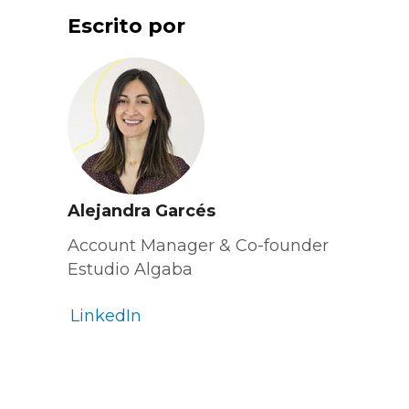
Escrito por
Alejandra Garcés
Account Manager & Co-founder
Estudio Algaba
LinkedIn