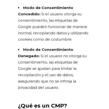
Modo de Consentimiento
Concedido:
Si el usuario otorga su
consentimiento, las etiquetas de
Google pueden funcionar de manera
normal, recopilando datos y utilizando
cookies como de costumbre.
Modo de Consentimiento
Denegado:
Si el usuario no otorga su
consentimiento, las etiquetas de
Google se ajustan para limitar la
recopilación y el uso de datos,
asegurando que no se infrinja la
privacidad del usuario.
¿Qué es un CMP?