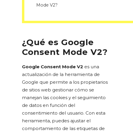
Mode V2?
¿Qué es Google
Consent Mode V2?
Google Consent Mode V2
es una
actualización de la herramienta de
Google que permite a los propietarios
de sitios web gestionar cómo se
manejan las cookies y el seguimiento
de datos en función del
consentimiento del usuario. Con esta
herramienta, puedes ajustar el
comportamiento de las etiquetas de