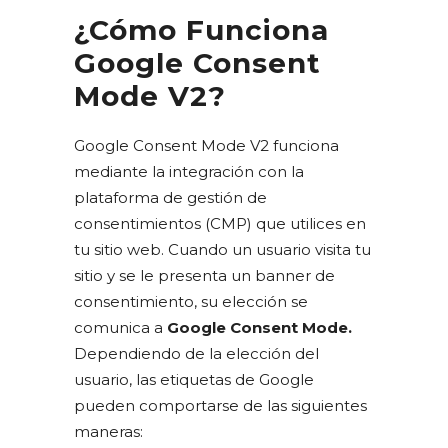
¿Cómo Funciona
Google Consent
Mode V2?
Google Consent Mode V2 funciona
mediante la integración con la
plataforma de gestión de
consentimientos (CMP) que utilices en
tu sitio web. Cuando un usuario visita tu
sitio y se le presenta un banner de
consentimiento, su elección se
comunica a
Google Consent Mode.
Dependiendo de la elección del
usuario, las etiquetas de Google
pueden comportarse de las siguientes
maneras: