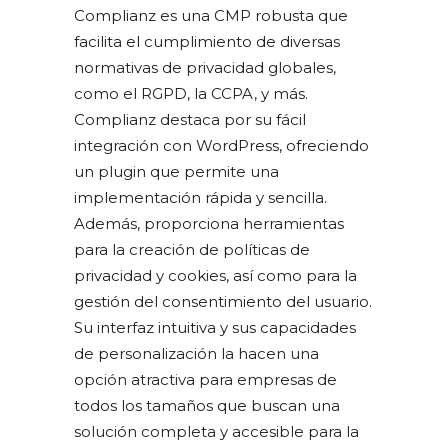
Complianz es una CMP robusta que
facilita el cumplimiento de diversas
normativas de privacidad globales,
como el RGPD, la CCPA, y más.
Complianz destaca por su fácil
integración con WordPress, ofreciendo
un plugin que permite una
implementación rápida y sencilla.
Además, proporciona herramientas
para la creación de políticas de
privacidad y cookies, así como para la
gestión del consentimiento del usuario.
Su interfaz intuitiva y sus capacidades
de personalización la hacen una
opción atractiva para empresas de
todos los tamaños que buscan una
solución completa y accesible para la