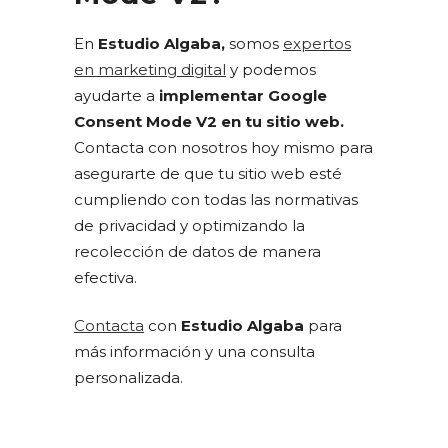
En
Estudio Algaba,
somos
expertos
en marketing digital
y podemos
ayudarte a
implementar Google
Consent Mode V2 en tu sitio web.
Contacta con nosotros hoy mismo para
asegurarte de que tu sitio web esté
cumpliendo con todas las normativas
de privacidad y optimizando la
recolección de datos de manera
efectiva.
Contacta
con
Estudio Algaba
para
más información y una consulta
personalizada.