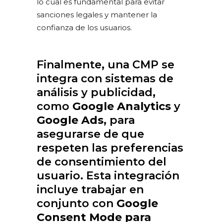
lo cual es fundamental para evitar
sanciones legales y mantener la
confianza de los usuarios.
Finalmente, una CMP se
integra con sistemas de
análisis y publicidad,
como
Google Analytics
y
Google Ads
, para
asegurarse de que
respeten las preferencias
de consentimiento del
usuario. Esta integración
incluye trabajar en
conjunto con
Google
Consent Mode para