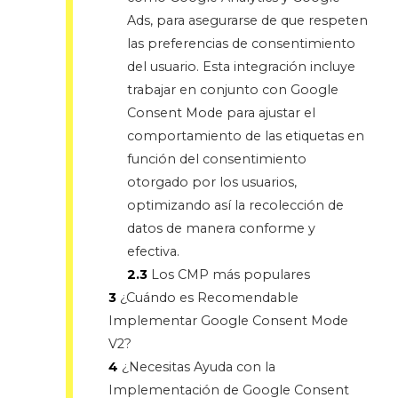
Ads, para asegurarse de que respeten
las preferencias de consentimiento
del usuario. Esta integración incluye
trabajar en conjunto con Google
Consent Mode para ajustar el
comportamiento de las etiquetas en
función del consentimiento
otorgado por los usuarios,
optimizando así la recolección de
datos de manera conforme y
efectiva.
2.3
Los CMP más populares
3
¿Cuándo es Recomendable
Implementar Google Consent Mode
V2?
4
¿Necesitas Ayuda con la
Implementación de Google Consent