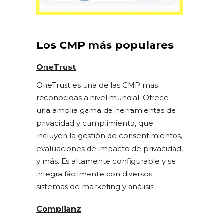
Los CMP más populares
OneTrust
OneTrust es una de las CMP más
reconocidas a nivel mundial. Ofrece
una amplia gama de herramientas de
privacidad y cumplimiento, que
incluyen la gestión de consentimientos,
evaluaciones de impacto de privacidad,
y más. Es altamente configurable y se
integra fácilmente con diversos
sistemas de marketing y análisis.
Complianz