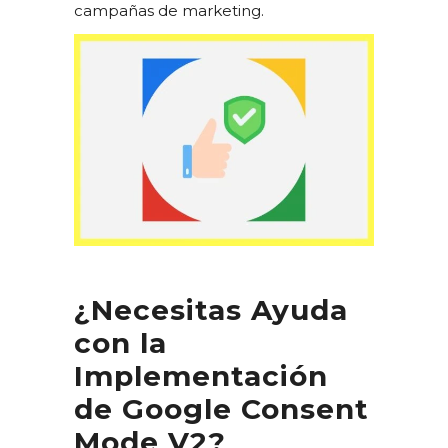
campañas de marketing.
¿Necesitas Ayuda
con la
Implementación
de Google Consent
Mode V2?