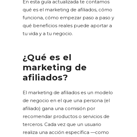
En esta guía actualizada te contamos
qué es el marketing de afiliados, cómo
funciona, cómo empezar paso a paso y
qué beneficios reales puede aportar a
tu vida y a tu negocio.
¿Qué es el
marketing de
afiliados?
El marketing de afiliados es un modelo
de negocio en el que una persona (el
afiliado) gana una comisión por
recomendar productos o servicios de
terceros. Cada vez que un usuario
realiza una acción específica —como