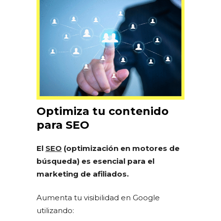
Optimiza tu contenido
para SEO
El
SEO
(optimización en motores de
búsqueda) es esencial para el
marketing de afiliados.
Aumenta tu visibilidad en Google
utilizando: