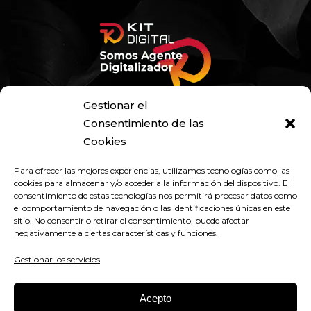
Gestionar el
Consentimiento de las
Cookies
Para ofrecer las mejores experiencias, utilizamos tecnologías como las
cookies para almacenar y/o acceder a la información del dispositivo. El
consentimiento de estas tecnologías nos permitirá procesar datos como
el comportamiento de navegación o las identificaciones únicas en este
sitio. No consentir o retirar el consentimiento, puede afectar
negativamente a ciertas características y funciones.
Gestionar los servicios
Acepto