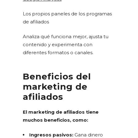
Los propios paneles de los programas
de afiliados
Analiza qué funciona mejor, ajusta tu
contenido y experimenta con
diferentes formatos o canales.
Beneficios del
marketing de
afiliados
El marketing de afiliados tiene
muchos beneficios, como:
Ingresos pasivos:
Gana dinero