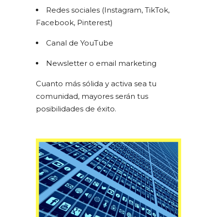
Redes sociales (Instagram, TikTok,
Facebook, Pinterest)
Canal de YouTube
Newsletter o email marketing
Cuanto más sólida y activa sea tu
comunidad, mayores serán tus
posibilidades de éxito.