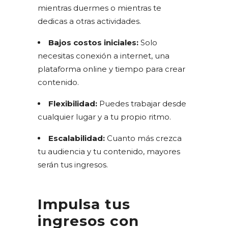
mientras duermes o mientras te
dedicas a otras actividades.
Bajos costos iniciales:
Solo
necesitas conexión a internet, una
plataforma online y tiempo para crear
contenido.
Flexibilidad:
Puedes trabajar desde
cualquier lugar y a tu propio ritmo.
Escalabilidad:
Cuanto más crezca
tu audiencia y tu contenido, mayores
serán tus ingresos.
Impulsa tus
ingresos con