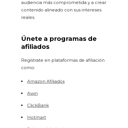
audiencia más comprometida y a crear
contenido alineado con sus intereses
reales.
Únete a programas de
afiliados
Regístrate en plataformas de afiliación
como:
Amazon Afiliados
Awin
ClickBank
Hotmart