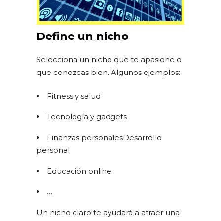
Define un nicho
Selecciona un nicho que te apasione o
que conozcas bien. Algunos ejemplos:
Fitness y salud
Tecnología y gadgets
Finanzas personalesDesarrollo
personal
Educación online
…
Un nicho claro te ayudará a atraer una