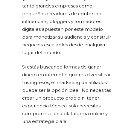
tanto grandes empresas como
pequeños creadores de contenido,
influencers, bloggers y formadores
digitales apuestan por este modelo
para monetizar su audiencia y construir
negocios escalables desde cualquier
lugar del mundo.
Si estás buscando formas de ganar
dinero en internet o quieres diversificar
tus ingresos, el marketing de afiliados
puede ser la opción ideal. No necesitas
crear un producto propio ni tener
experiencia técnica: solo necesitas
compromiso, una plataforma online y
una estrategia clara.