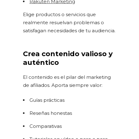
Rakuten Marketing
Elige productos o servicios que
realmente resuelvan problemas o
satisfagan necesidades de tu audiencia.
Crea contenido valioso y
auténtico
El contenido es el pilar del marketing
de afiliados. Aporta siempre valor:
Guías prácticas
Reseñas honestas
Comparativas