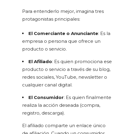
Para entenderlo mejor, imagina tres
protagonistas principales:
El Comerciante o Anunciante
: Es la
empresa o persona que ofrece un
producto o servicio.
El Afiliado
: Es quien promociona ese
producto o servicio a través de su blog,
redes sociales, YouTube, newsletter o
cualquier canal digital.
El Consumidor
: Es quien finalmente
realiza la acción deseada (compra,
registro, descarga).
El afiliado comparte un enlace único
de afiliación. Cuando un consumidor