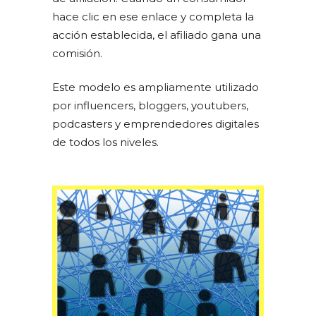
hace clic en ese enlace y completa la
acción establecida, el afiliado gana una
comisión.
Este modelo es ampliamente utilizado
por influencers, bloggers, youtubers,
podcasters y emprendedores digitales
de todos los niveles.