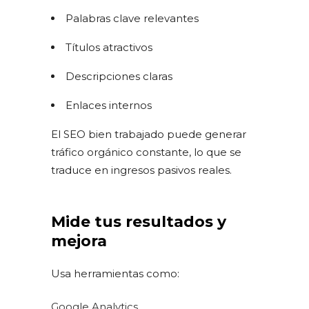
Palabras clave relevantes
Títulos atractivos
Descripciones claras
Enlaces internos
El SEO bien trabajado puede generar
tráfico orgánico constante, lo que se
traduce en ingresos pasivos reales.
Mide tus resultados y
mejora
Usa herramientas como:
Google Analytics