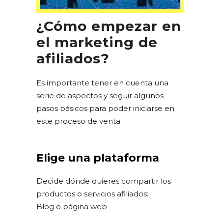
¿Cómo empezar en
el marketing de
afiliados?
Es importante tener en cuenta una
serie de aspectos y seguir algunos
pasos básicos para poder iniciarse en
este proceso de venta:
Elige una plataforma
Decide dónde quieres compartir los
productos o servicios afiliados:
Blog o página web