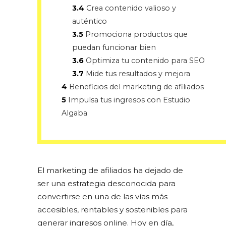
3.4
Crea contenido valioso y
auténtico
3.5
Promociona productos que
puedan funcionar bien
3.6
Optimiza tu contenido para SEO
3.7
Mide tus resultados y mejora
4
Beneficios del marketing de afiliados
5
Impulsa tus ingresos con Estudio
Algaba
El marketing de afiliados ha dejado de
ser una estrategia desconocida para
convertirse en una de las vías más
accesibles, rentables y sostenibles para
generar ingresos online. Hoy en día,