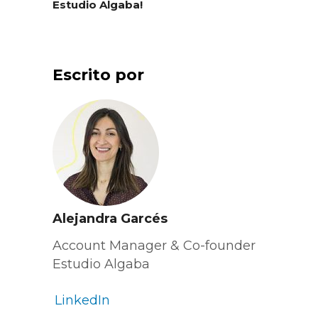
Estudio Algaba!
Escrito por
Alejandra Garcés
Account Manager & Co-founder
Estudio Algaba
LinkedIn