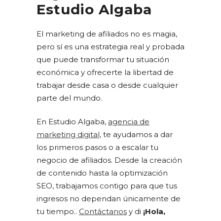
Estudio Algaba
El marketing de afiliados no es magia,
pero sí es una estrategia real y probada
que puede transformar tu situación
económica y ofrecerte la libertad de
trabajar desde casa o desde cualquier
parte del mundo.
En Estudio Algaba,
agencia de
marketing digital,
te ayudamos a dar
los primeros pasos o a escalar tu
negocio de afiliados. Desde la creación
de contenido hasta la optimización
SEO, trabajamos contigo para que tus
ingresos no dependan únicamente de
tu tiempo..
Contáctanos
y di
¡Hola,