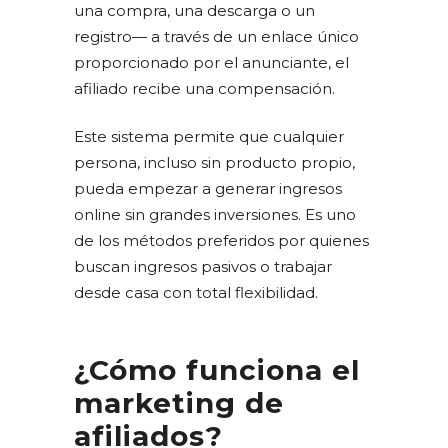
una compra, una descarga o un
registro— a través de un enlace único
proporcionado por el anunciante, el
afiliado recibe una compensación.
Este sistema permite que cualquier
persona, incluso sin producto propio,
pueda empezar a generar ingresos
online sin grandes inversiones. Es uno
de los métodos preferidos por quienes
buscan ingresos pasivos o trabajar
desde casa con total flexibilidad.
¿Cómo funciona el
marketing de
afiliados?