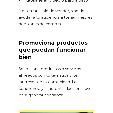
Tutoriales en vídeo o paso a paso
No se trata solo de vender, sino de
ayudar a tu audiencia a tomar mejores
decisiones de compra.
Promociona productos
que puedan funcionar
bien
Selecciona productos o servicios
alineados con tu temática y los
intereses de tu comunidad. La
coherencia y la autenticidad son clave
para generar confianza.