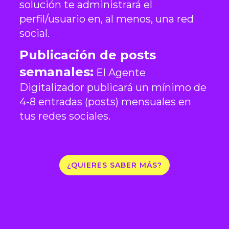
solución te administrará el
perfil/usuario en, al menos, una red
social.
Publicación de posts
semanales:
El Agente
Digitalizador publicará un mínimo de
4-8 entradas (posts) mensuales en
tus redes sociales.
¿QUIERES SABER MÁS?