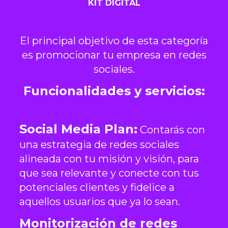
KIT DIGITAL
El principal objetivo de esta categoría
es promocionar tu empresa en redes
sociales.
Funcionalidades y servicios:
Social Media Plan:
Contarás con
una estrategia de redes sociales
alineada con tu misión y visión, para
que sea relevante y conecte con tus
potenciales clientes y fidelice a
aquellos usuarios que ya lo sean.
Monitorización de redes