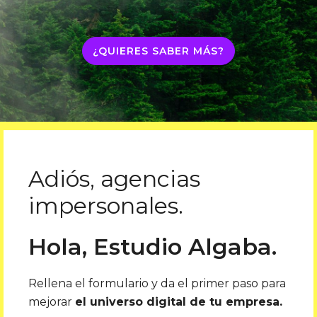
¿QUIERES SABER MÁS?
Adiós, agencias
impersonales.
Hola, Estudio Algaba.
Rellena el formulario y da el primer paso para
mejorar
el universo digital de tu empresa.