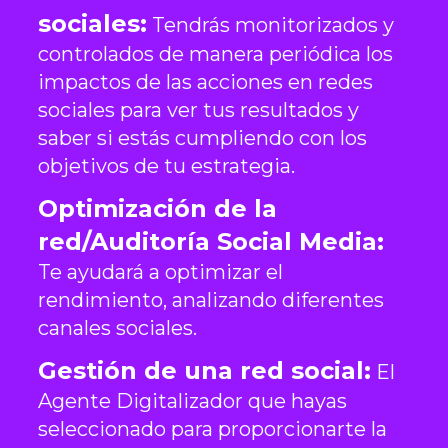
sociales:
Tendrás monitorizados y
controlados de manera periódica los
impactos de las acciones en redes
sociales para ver tus resultados y
saber si estás cumpliendo con los
objetivos de tu estrategia.
Optimización de la
red/Auditoría Social Media:
Te ayudará a optimizar el
rendimiento, analizando diferentes
canales sociales.
Gestión de una red social:
El
Agente Digitalizador que hayas
seleccionado para proporcionarte la