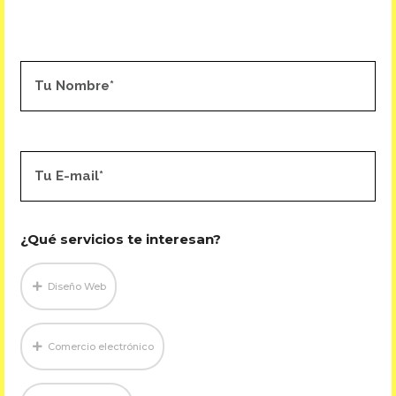
¿Qué servicios te interesan?
Diseño Web
Comercio electrónico