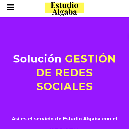
Solución
GESTIÓN
DE REDES
SOCIALES
Así es el servicio de Estudio Algaba con el