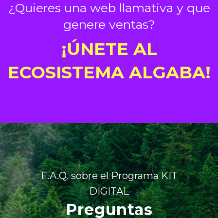
¿Quieres una web llamativa y que
genere ventas?
¡ÚNETE AL
ECOSISTEMA ALGABA!
F.A.Q. sobre el Programa KIT
DIGITAL
Preguntas