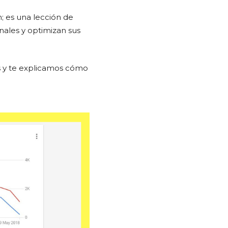
n; es una lección de
nales y optimizan sus
as y te explicamos cómo