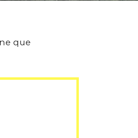
ine que