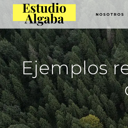
NOSOTROS
Ejemplos re