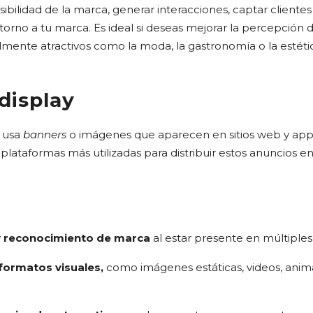
sibilidad de la marca, generar interacciones, captar clientes
torno a tu marca. Es ideal si deseas mejorar la percepción 
lmente atractivos como la moda, la gastronomía o la estéti
display
d usa
banners
o imágenes que aparecen en sitios web y app
plataformas más utilizadas para distribuir estos anuncios en
 y reconocimiento de marca
al estar presente en múltiples 
formatos visuales,
como imágenes estáticas, videos, anim