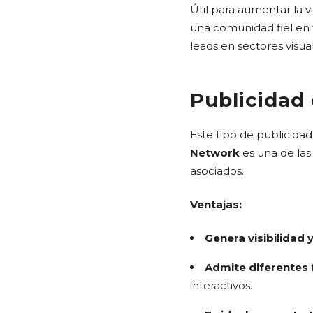
Útil para aumentar la vi
una comunidad fiel en 
leads en sectores visua
Publicidad 
Este tipo de publicida
Network
es una de las 
asociados.
Ventajas:
Genera visibilidad
Admite diferentes 
interactivos.