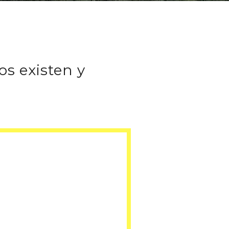
os existen y