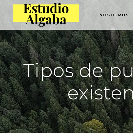
NOSOTROS
Tipos de pu
existen