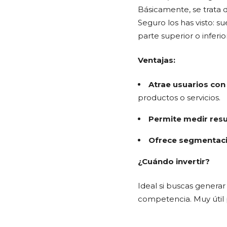
Básicamente, se trata
Seguro los has visto: s
parte superior o inferio
Ventajas:
Atrae usuarios con
productos o servicios.
Permite medir resu
Ofrece segmentaci
¿Cuándo invertir?
Ideal si buscas generar
competencia. Muy útil 